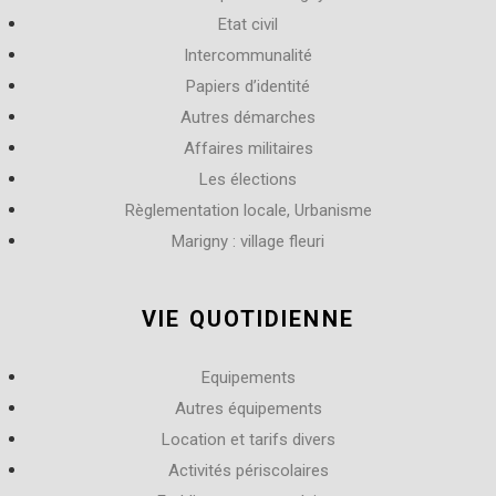
Etat civil
Intercommunalité
Papiers d’identité
Autres démarches
Affaires militaires
Les élections
Règlementation locale, Urbanisme
Marigny : village fleuri
VIE QUOTIDIENNE
Equipements
Autres équipements
Location et tarifs divers
Activités périscolaires