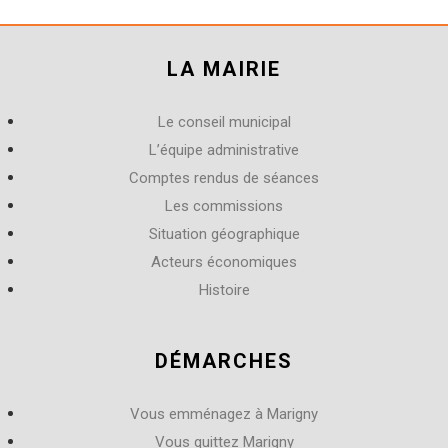
LA MAIRIE
Le conseil municipal
L’équipe administrative
Comptes rendus de séances
Les commissions
Situation géographique
Acteurs économiques
Histoire
DÉMARCHES
Vous emménagez à Marigny
Vous quittez Marigny