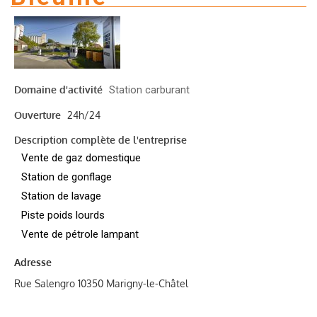
Domaine d'activité
Station carburant
Ouverture
24h/24
Description complète de l'entreprise
Vente de gaz domestique
Station de gonflage
Station de lavage
Piste poids lourds
Vente de pétrole lampant
Adresse
Rue Salengro 10350 Marigny-le-Châtel