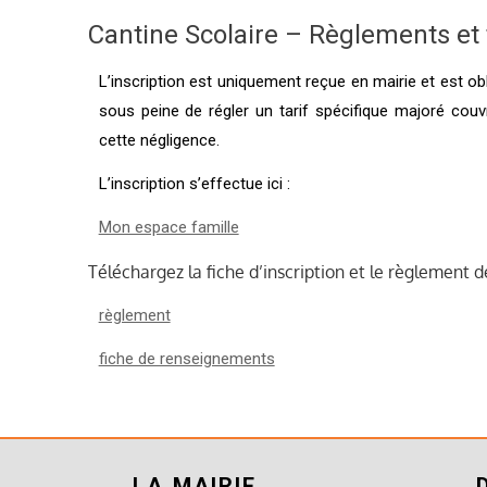
Cantine Scolaire – Règlements et 
L’inscription est uniquement reçue en mairie et est ob
sous peine de régler un tarif spécifique majoré couv
cette négligence.
L’inscription s’effectue ici :
Mon espace famille
Téléchargez la fiche d’inscription et le règlement de
règlement
fiche de renseignements
LA MAIRIE