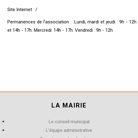
Site Internet : /
Permanences de l’association : Lundi, mardi et jeudi : 9h - 12h
et 14h - 17h. Mercredi: 14h - 17h. Vendredi : 9h - 12h
LA MAIRIE
Le conseil municipal
L’équipe administrative