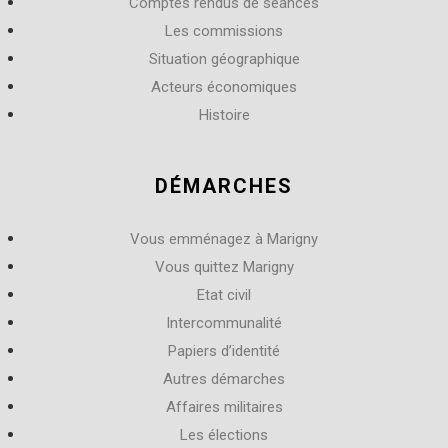
Comptes rendus de séances
Les commissions
Situation géographique
Acteurs économiques
Histoire
DÉMARCHES
Vous emménagez à Marigny
Vous quittez Marigny
Etat civil
Intercommunalité
Papiers d’identité
Autres démarches
Affaires militaires
Les élections