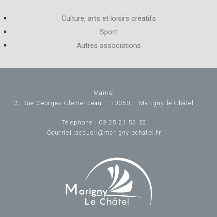
Culture, arts et loisirs créatifs
Sport
Autres associations
Mairie:
3, Rue Georges Clemenceau – 10350 – Marigny-le-Châtel
Téléphone :
03 25 21 52 32
Courriel :accueil@marignylechatel.fr