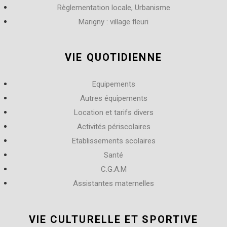
Règlementation locale, Urbanisme
Marigny : village fleuri
VIE QUOTIDIENNE
Equipements
Autres équipements
Location et tarifs divers
Activités périscolaires
Etablissements scolaires
Santé
C.G.A.M
Assistantes maternelles
VIE CULTURELLE ET SPORTIVE