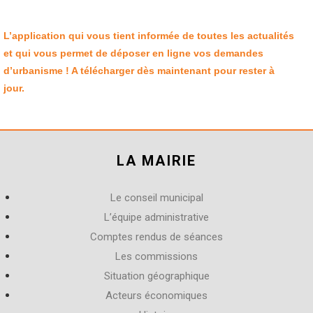
L’application qui vous tient informée de toutes les actualités
et qui vous permet de déposer en ligne vos demandes
d’urbanisme ! A télécharger dès maintenant pour rester à
jour.
LA MAIRIE
Le conseil municipal
L’équipe administrative
Comptes rendus de séances
Les commissions
Situation géographique
Acteurs économiques