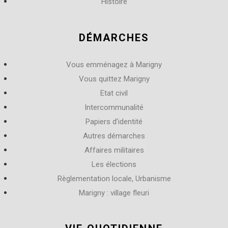
Histoire
DÉMARCHES
Vous emménagez à Marigny
Vous quittez Marigny
Etat civil
Intercommunalité
Papiers d’identité
Autres démarches
Affaires militaires
Les élections
Règlementation locale, Urbanisme
Marigny : village fleuri