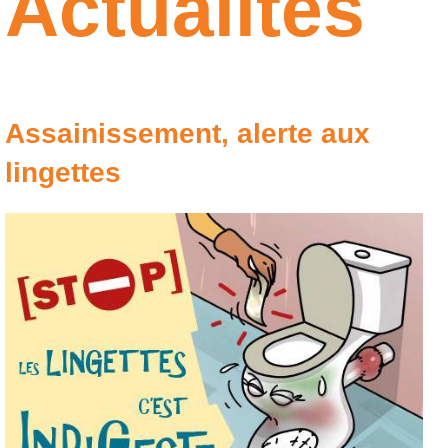
Actualités
Assainissement, alerte aux
lingettes