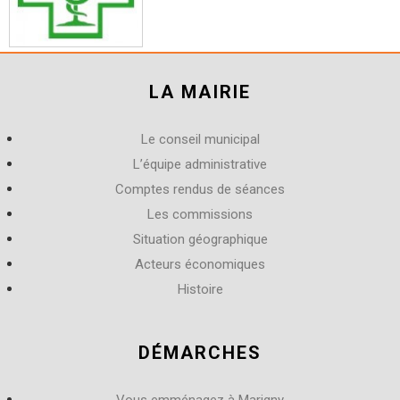
LA MAIRIE
Le conseil municipal
L’équipe administrative
Comptes rendus de séances
Les commissions
Situation géographique
Acteurs économiques
Histoire
DÉMARCHES
Vous emménagez à Marigny