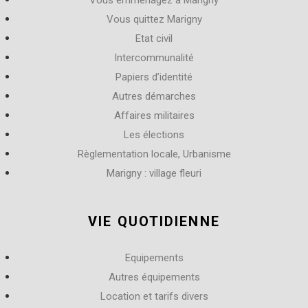
Vous quittez Marigny
Etat civil
Intercommunalité
Papiers d’identité
Autres démarches
Affaires militaires
Les élections
Règlementation locale, Urbanisme
Marigny : village fleuri
VIE QUOTIDIENNE
Equipements
Autres équipements
Location et tarifs divers