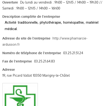
Ouverture
Du lundi au vendredi : 9h00 – 12h15 / 14h00 – 19h30 //
Samedi : 9h00 – 12h15 / 14h00 – 16h00
Description complète de l'entreprise
Activité traditionnelle, phytothérapie, homéopathie, matériel
médical.
Adresse du site de l'entreprise
http://www.phamarcie-
ardusson.fr
Numéro de téléphone de l'entreprise
03.25.21.51.24
Fax de l'entreprise
03.25.21.64.83
Adresse
19, rue Picard Vallot 10350 Marigny-le-Châtel